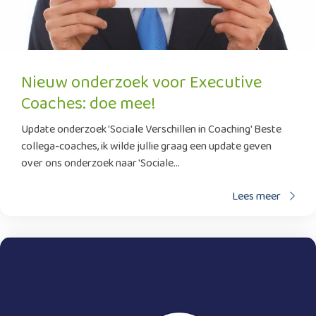
Nieuw onderzoek voor Executive
Coaches: doe mee!
Update onderzoek 'Sociale Verschillen in Coaching' Beste
collega-coaches, ik wilde jullie graag een update geven
over ons onderzoek naar 'Sociale...
Lees meer