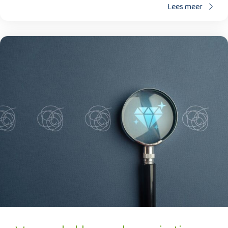
Lees meer