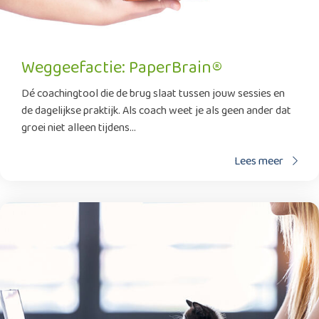
Weggeefactie: PaperBrain®
Dé coachingtool die de brug slaat tussen jouw sessies en
de dagelijkse praktijk. Als coach weet je als geen ander dat
groei niet alleen tijdens...
Lees meer