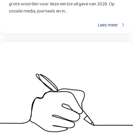
grote woorden voor deze eerste uitgave van 2026. Op
sociale media, journaals en in...
Lees meer