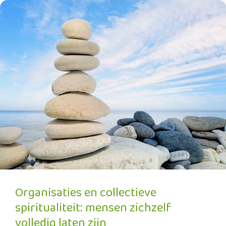
Organisaties en collectieve
spiritualiteit: mensen zichzelf
volledig laten zijn