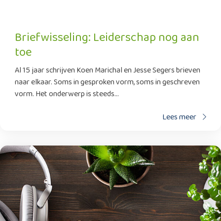
Briefwisseling: Leiderschap nog aan
toe
Al 15 jaar schrijven Koen Marichal en Jesse Segers brieven
naar elkaar. Soms in gesproken vorm, soms in geschreven
vorm. Het onderwerp is steeds...
Lees meer