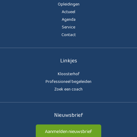
Opleidingen
Actueel
Agenda
Service
Contact
Linkjes
Kloosterhof
Professioneel begeleiden
Zoek een coach
Nieuwsbrief
Aanmelden nieuwsbrief