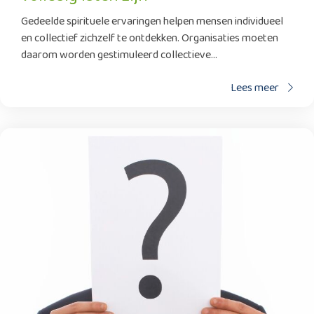
Gedeelde spirituele ervaringen helpen mensen individueel
en collectief zichzelf te ontdekken. Organisaties moeten
daarom worden gestimuleerd collectieve...
Lees meer