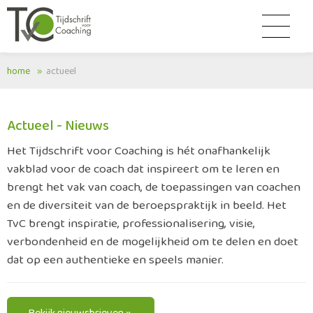
home
actueel
Actueel - Nieuws
Het Tijdschrift voor Coaching is hét onafhankelijk
vakblad voor de coach dat inspireert om te leren en
brengt het vak van coach, de toepassingen van coachen
en de diversiteit van de beroepspraktijk in beeld. Het
TvC brengt inspiratie, professionalisering, visie,
verbondenheid en de mogelijkheid om te delen en doet
dat op een authentieke en speels manier.
Bekijk nieuwsbrieven »