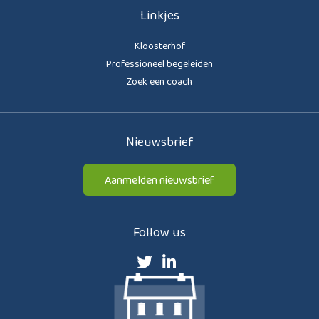
Linkjes
Kloosterhof
Professioneel begeleiden
Zoek een coach
Nieuwsbrief
Aanmelden nieuwsbrief
Follow us