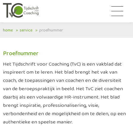
home
service
proefnummer
Proefnummer
Het Tijdschrift voor Coaching (TvC) is een vakblad dat
inspireert om te leren. Het
blad brengt het vak van
coach, de toepassingen van
coachen en de diversiteit
van de beroepspraktijk in
beeld. Het TvC ziet coachen
daarbij als een volwaardige
HR-instrument. Het blad
brengt inspiratie, professionalisering,
visie,
verbondenheid en de mogelijkheid
om te delen, op een
authentieke en speelse manier.