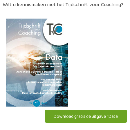
Wilt u kennismaken met het Tijdschrift voor Coaching?
Download gratis de uitgave 'Data'