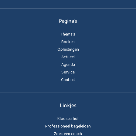
Pagina's
Thema’s
Boeken
Opleidingen
Actueel
Agenda
Service
Contact
Linkjes
Kloosterhof
Professioneel begeleiden
Zoek een coach