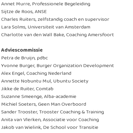
Annet Murre, Professionele Begeleiding
Sijtze de Roos, ANSE
Charles Ruiters, zelfstandig coach en supervisor
Lara Solms, Universiteit van Amsterdam
Charlotte van den Wall Bake, Coaching Amersfoort
Adviescommissie
Petra de Bruijn, pdbc
Yvonne Burger, Burger Organization Development
Alex Engel, Coaching Nederland
Annette Nobuntu Mul, Ubuntu Society
Jikke de Ruiter, Comtab
Suzanne Smeenge, Alba-academie
Michiel Soeters, Geen Man Overboord
Sander Trooster, Trooster Coaching & Training
Anita van Vlerken, Associatie voor Coaching
Jakob van Wielink, De School voor Transitie