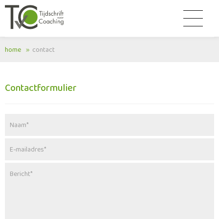
home
contact
Contactformulier