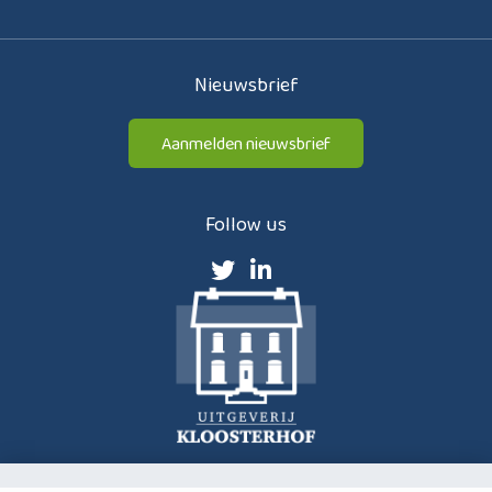
Nieuwsbrief
Aanmelden nieuwsbrief
Follow us