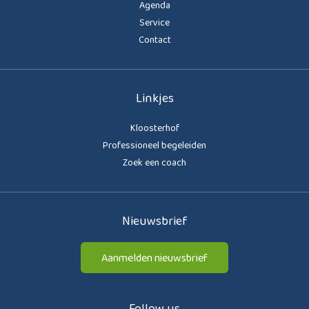
Agenda
Service
Contact
Linkjes
Kloosterhof
Professioneel begeleiden
Zoek een coach
Nieuwsbrief
Aanmelden nieuwsbrief
Follow us