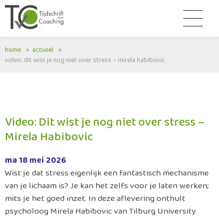
home
actueel
video: dit wist je nog niet over stress – mirela habibovic
Video: Dit wist je nog niet over stress –
Mirela Habibovic
ma 18 mei 2026
Wist je dat stress eigenlijk een fantastisch mechanisme
van je lichaam is? Je kan het zelfs voor je laten werken;
mits je het goed inzet. In deze aflevering onthult
psycholoog Mirela Habibovic van Tilburg University