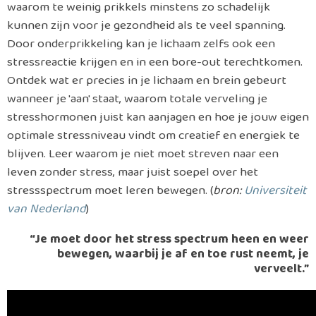
waarom te weinig prikkels minstens zo schadelijk
kunnen zijn voor je gezondheid als te veel spanning.
Door onderprikkeling kan je lichaam zelfs ook een
stressreactie krijgen en in een bore-out terechtkomen.
Ontdek wat er precies in je lichaam en brein gebeurt
wanneer je 'aan' staat, waarom totale verveling je
stresshormonen juist kan aanjagen en hoe je jouw eigen
optimale stressniveau vindt om creatief en energiek te
blijven. Leer waarom je niet moet streven naar een
leven zonder stress, maar juist soepel over het
stressspectrum moet leren bewegen. (
bron:
Universiteit
van Nederland
)
“Je moet door het stress spectrum heen en weer
bewegen, waarbij je af en toe rust neemt, je
verveelt.”