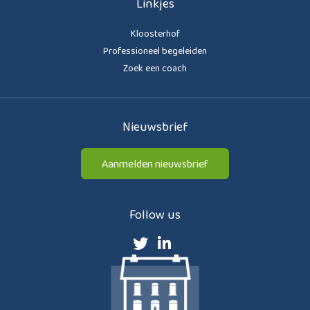
Linkjes
Kloosterhof
Professioneel begeleiden
Zoek een coach
Nieuwsbrief
Aanmelden nieuwsbrief
Follow us