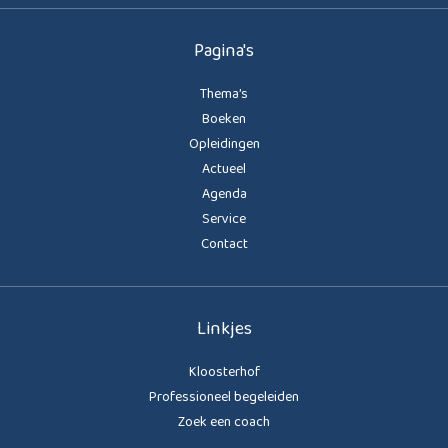
Pagina's
Thema’s
Boeken
Opleidingen
Actueel
Agenda
Service
Contact
Linkjes
Kloosterhof
Professioneel begeleiden
Zoek een coach