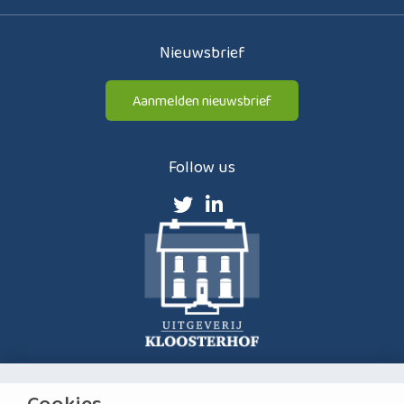
Nieuwsbrief
Aanmelden nieuwsbrief
Follow us
Cookies