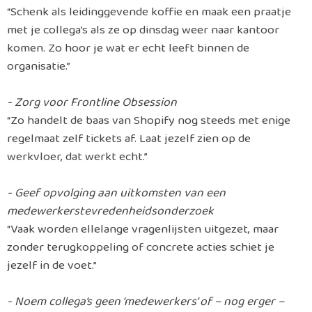
“Schenk als leidinggevende koffie en maak een praatje
met je collega’s als ze op dinsdag weer naar kantoor
komen. Zo hoor je wat er echt leeft binnen de
organisatie.”
- Zorg voor Frontline Obsession
“Zo handelt de baas van Shopify nog steeds met enige
regelmaat zelf tickets af. Laat jezelf zien op de
werkvloer, dat werkt echt.”
- Geef opvolging aan uitkomsten van een
medewerkerstevredenheidsonderzoek
“Vaak worden ellelange vragenlijsten uitgezet, maar
zonder terugkoppeling of concrete acties schiet je
jezelf in de voet.”
- Noem collega’s geen ‘medewerkers’ of – nog erger –