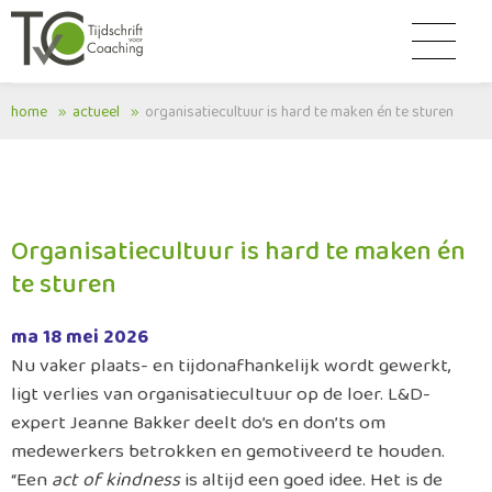
home
actueel
organisatiecultuur is hard te maken én te sturen
Organisatiecultuur is hard te maken én
te sturen
ma 18 mei 2026
Nu vaker plaats- en tijdonafhankelijk wordt gewerkt,
ligt verlies van organisatiecultuur op de loer. L&D-
expert Jeanne Bakker deelt do’s en don’ts om
medewerkers betrokken en gemotiveerd te houden.
“Een
act of kindness
is altijd een goed idee. Het is de