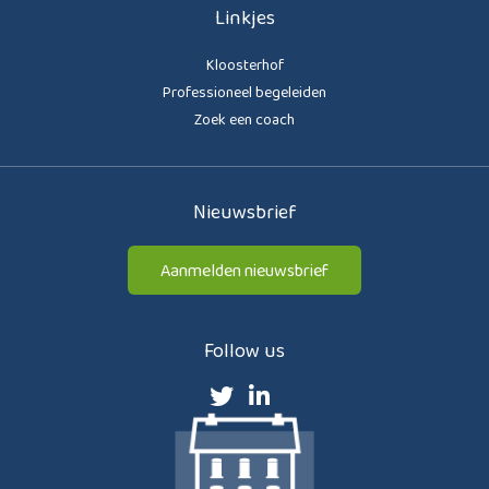
Linkjes
Kloosterhof
Professioneel begeleiden
Zoek een coach
Nieuwsbrief
Aanmelden nieuwsbrief
Follow us