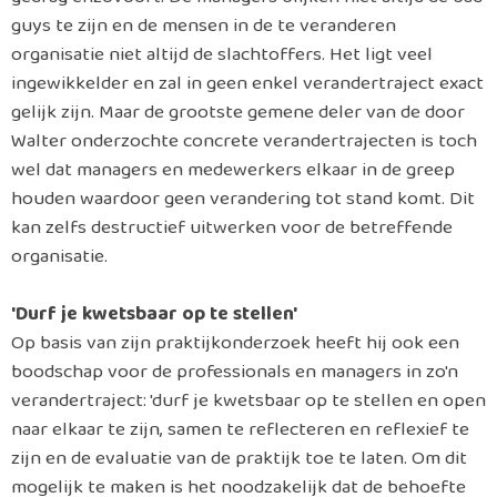
guys te zijn en de mensen in de te veranderen
organisatie niet altijd de slachtoffers. Het ligt veel
ingewikkelder en zal in geen enkel verandertraject exact
gelijk zijn. Maar de grootste gemene deler van de door
Walter onderzochte concrete verandertrajecten is toch
wel dat managers en medewerkers elkaar in de greep
houden waardoor geen verandering tot stand komt. Dit
kan zelfs destructief uitwerken voor de betreffende
organisatie.
'Durf je kwetsbaar op te stellen'
Op basis van zijn praktijkonderzoek heeft hij ook een
boodschap voor de professionals en managers in zo'n
verandertraject: 'durf je kwetsbaar op te stellen en open
naar elkaar te zijn, samen te reflecteren en reflexief te
zijn en de evaluatie van de praktijk toe te laten. Om dit
mogelijk te maken is het noodzakelijk dat de behoefte