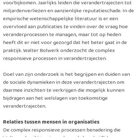
voorbijkomen. Jaarlijks leiden die verandertrajecten tot
miljardenverliezen en aanzienlijke reputatieschade. In de
empirische wetenschappelijke literatuur is er een
overvloed aan publicaties te vinden over de vraag hoe
veranderprocessen te managen, maar tot op heden
heeft dit er niet voor gezorgd dat het beter gaat in de
praktijk. Walter Bolwerk onderzocht de complex
responsieve processen in verandertrajecten.
Doel van zijn onderzoek is het begrijpen en duiden van
de sociale dynamieken in deze verandertrajecten om
daarmee inzichten te verkrijgen die mogelijk kunnen
bijdragen aan het welslagen van toekomstige
verandertrajecten.
Relaties tussen mensen in organisaties
De complex responsieve processen benadering die