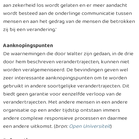
aan zekerheid los wordt gelaten en er meer aandacht
wordt besteed aan de onderlinge communicatie tussen
mensen en aan het gedrag van de mensen die betrokken
zij bij een verandering.'
Aanknopingspunten
De waarnemingen die door Walter zijn gedaan, in de drie
door hem beschreven verandertrajecten, kunnen niet
worden veralgemeniseerd. De bevindingen geven wel
zeer interessante aanknopingspunten om te worden
gebruikt in andere soortgelijke verandertrajecten. Dit
biedt geen garantie voor eenzelfde verloop van de
verandertrajecten. Met andere mensen in een andere
organisatie op een ander tijdstip ontstaan immers
andere complexe responsieve processen en daarmee
een andere uitkomst. (
bron:
Open Universiteit
)