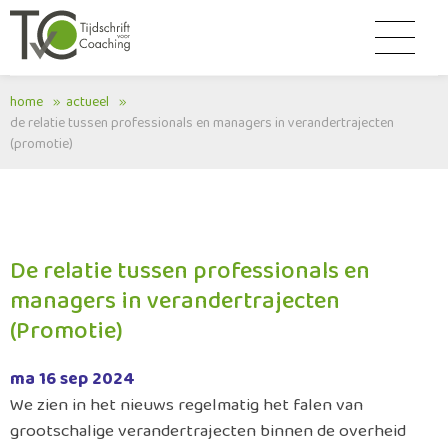
home
actueel
de relatie tussen professionals en managers in verandertrajecten
(promotie)
De relatie tussen professionals en
managers in verandertrajecten
(Promotie)
ma 16 sep 2024
We zien in het nieuws regelmatig het falen van
grootschalige verandertrajecten binnen de overheid