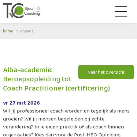
home
agenda
Alba-academie:
Naar het overzicht
Beroepsopleiding tot
Coach Practitioner (certificering)
vr 27 mrt 2026
Wil jij professioneel coach worden en tegelijk als mens
groeien? Wil jij mensen begeleiden bij échte
verandering? In je eigen praktijk of als coach binnen
organisaties? Kies dan voor de Post-HBO Opleiding