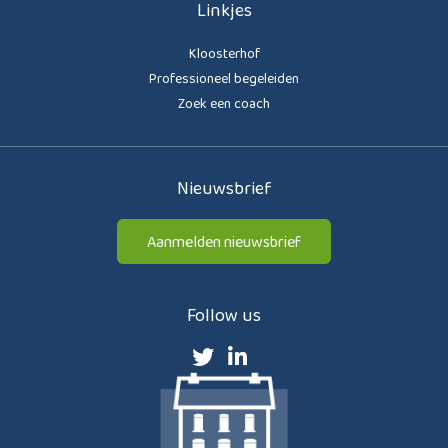
Linkjes
Kloosterhof
Professioneel begeleiden
Zoek een coach
Nieuwsbrief
Aanmelden nieuwsbrief
Follow us