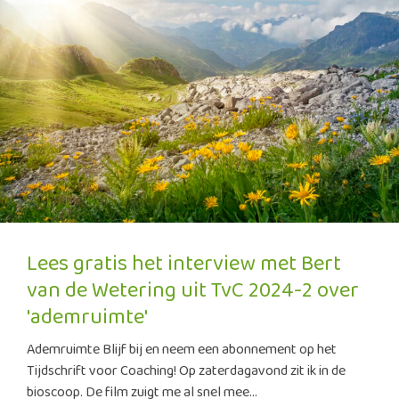
Lees gratis het interview met Bert
van de Wetering uit TvC 2024-2 over
'ademruimte'
Ademruimte Blijf bij en neem een abonnement op het
Tijdschrift voor Coaching! Op zaterdagavond zit ik in de
bioscoop. De film zuigt me al snel mee...