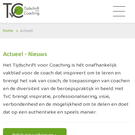
home
actueel
Actueel - Nieuws
Het Tijdschrift voor Coaching is hét onafhankelijk
vakblad voor de coach dat inspireert om te leren en
brengt het vak van coach, de toepassingen van coachen
en de diversiteit van de beroepspraktijk in beeld. Het
TvC brengt inspiratie, professionalisering, visie,
verbondenheid en de mogelijkheid om te delen en doet
dat op een authentieke en speels manier.
Bekijk nieuwsbrieven »