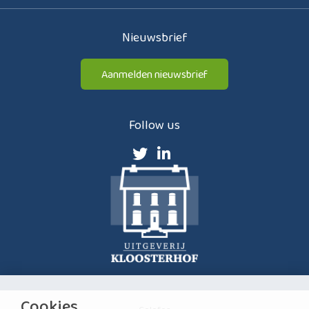
Nieuwsbrief
Aanmelden nieuwsbrief
Follow us
Cookies