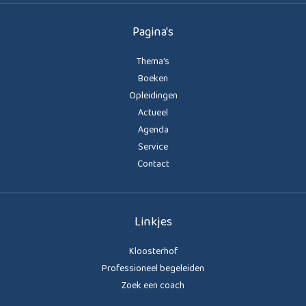
Pagina's
Thema’s
Boeken
Opleidingen
Actueel
Agenda
Service
Contact
Linkjes
Kloosterhof
Professioneel begeleiden
Zoek een coach