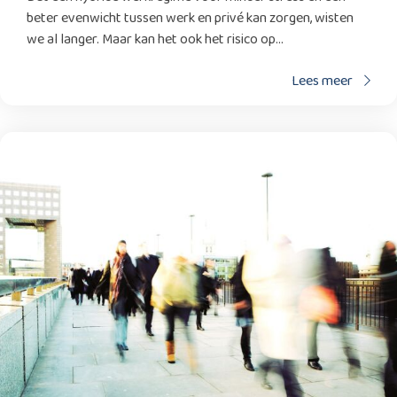
beter evenwicht tussen werk en privé kan zorgen, wisten
we al langer. Maar kan het ook het risico op...
Lees meer