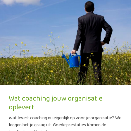
Wat coaching jouw organisatie
oplevert
Wat levert coaching nu eigenlijk op voor je organisatie? We
leggen het je graag uit. Goede prestaties Komen de