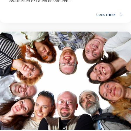
kwaliteiten of talenten van een...
Lees meer