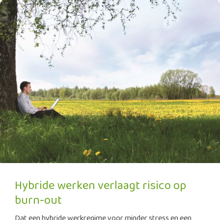
Hybride werken verlaagt risico op
burn-out
Dat een hybride werkregime voor minder stress en een