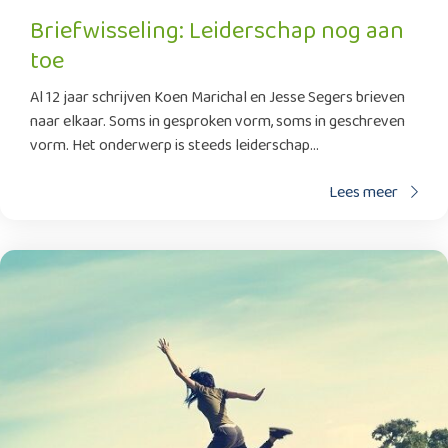
Briefwisseling: Leiderschap nog aan
toe
Al 12 jaar schrijven Koen Marichal en Jesse Segers brieven
naar elkaar. Soms in gesproken vorm, soms in geschreven
vorm. Het onderwerp is steeds leiderschap...
Lees meer