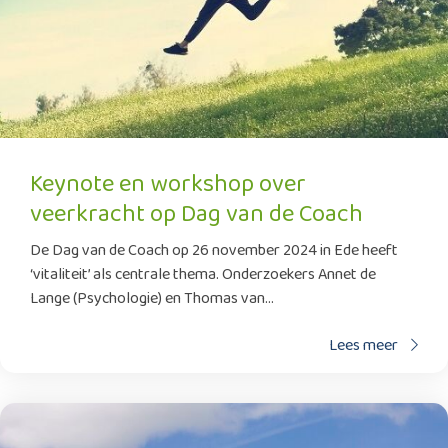
Keynote en workshop over
veerkracht op Dag van de Coach
De Dag van de Coach op 26 november 2024 in Ede heeft
‘vitaliteit’ als centrale thema. Onderzoekers Annet de
Lange (Psychologie) en Thomas van...
Lees meer