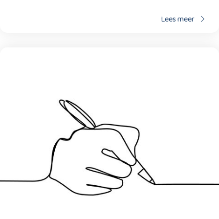
Lees meer