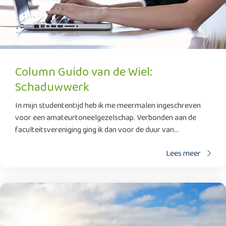
Column Guido van de Wiel:
Schaduwwerk
In mijn studententijd heb ik me meermalen ingeschreven
voor een amateurtoneelgezelschap. Verbonden aan de
faculteitsvereniging ging ik dan voor de duur van...
Lees meer